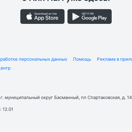
работке персональных данных
Помощь
Реклама в при
центр
г. муниципальный округ Басманный, пл Спартаковская, д. 14,
 12.01