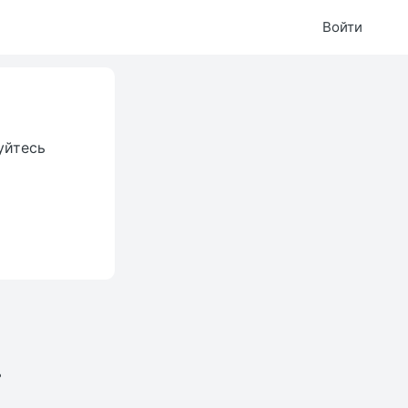
Войти
уйтесь
.