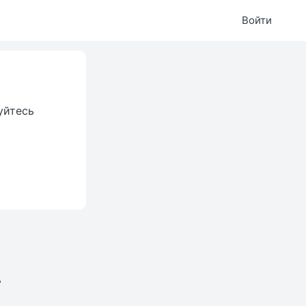
Войти
уйтесь
.