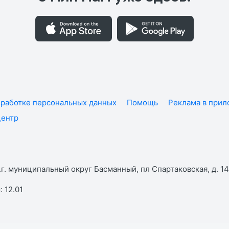
работке персональных данных
Помощь
Реклама в при
центр
г. муниципальный округ Басманный, пл Спартаковская, д. 14,
 12.01