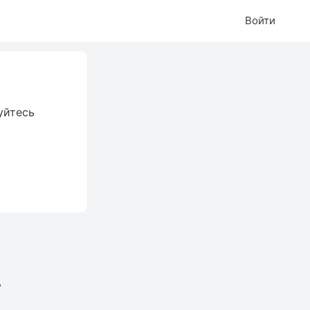
Войти
уйтесь
.