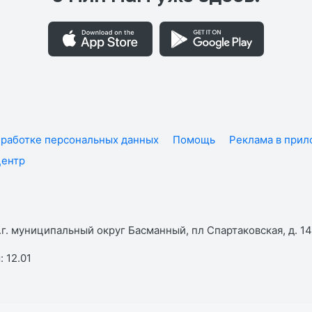
работке персональных данных
Помощь
Реклама в при
центр
г. муниципальный округ Басманный, пл Спартаковская, д. 14,
 12.01